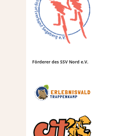
Förderer des SSV Nord e.V.