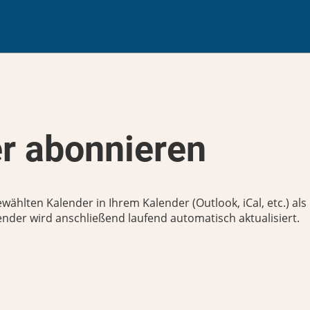
r abonnieren
wählten Kalender in Ihrem Kalender (Outlook, iCal, etc.) als
der wird anschließend laufend automatisch aktualisiert.