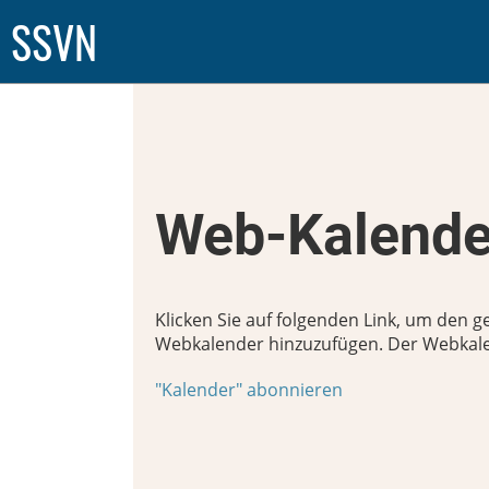
SSVN
Web-Kalende
Klicken Sie auf folgenden Link, um den ge
Webkalender hinzuzufügen. Der Webkalen
"Kalender" abonnieren