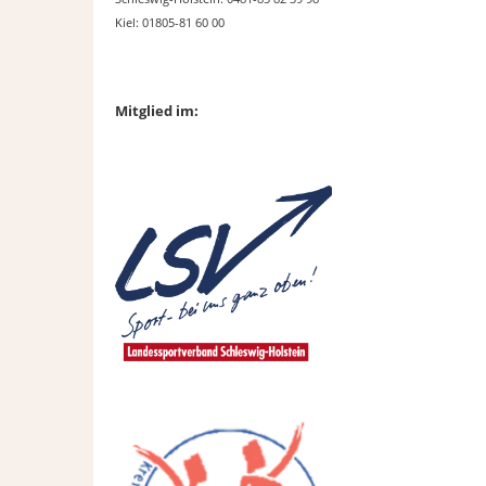
Kiel: 01805-81 60 00
Mitglied im: